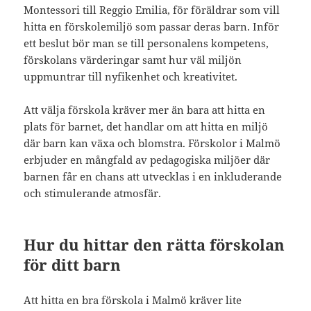
Montessori till Reggio Emilia, för föräldrar som vill
hitta en förskolemiljö som passar deras barn. Inför
ett beslut bör man se till personalens kompetens,
förskolans värderingar samt hur väl miljön
uppmuntrar till nyfikenhet och kreativitet.
Att välja förskola kräver mer än bara att hitta en
plats för barnet, det handlar om att hitta en miljö
där barn kan växa och blomstra. Förskolor i Malmö
erbjuder en mångfald av pedagogiska miljöer där
barnen får en chans att utvecklas i en inkluderande
och stimulerande atmosfär.
Hur du hittar den rätta förskolan
för ditt barn
Att hitta en bra förskola i Malmö kräver lite