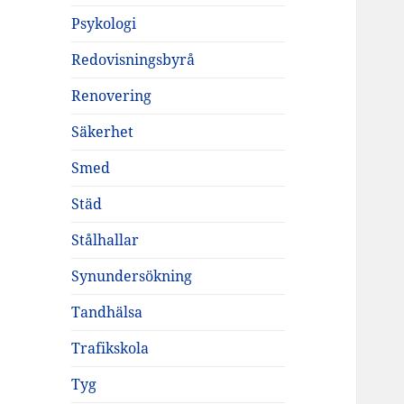
Psykologi
Redovisningsbyrå
Renovering
Säkerhet
Smed
Städ
Stålhallar
Synundersökning
Tandhälsa
Trafikskola
Tyg