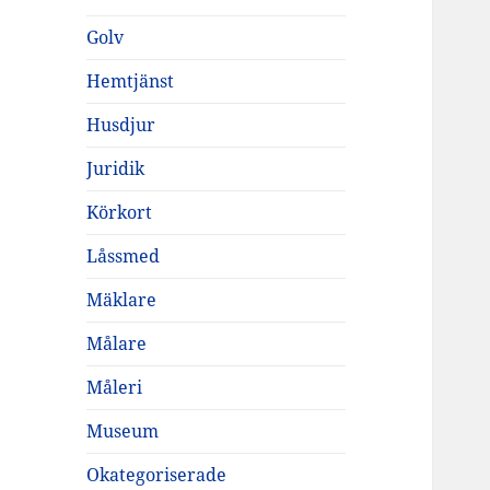
Golv
Hemtjänst
Husdjur
Juridik
Körkort
Låssmed
Mäklare
Målare
Måleri
Museum
Okategoriserade