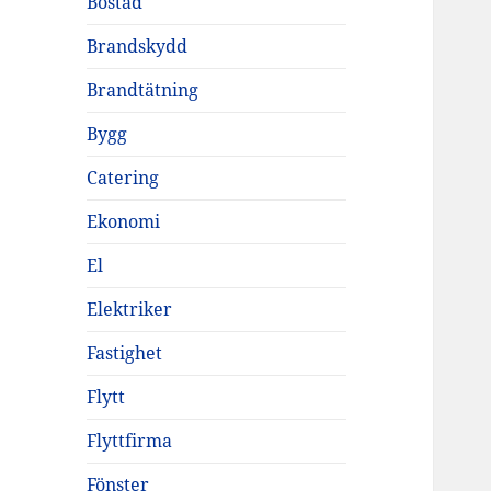
Bostad
Brandskydd
Brandtätning
Bygg
Catering
Ekonomi
El
Elektriker
Fastighet
Flytt
Flyttfirma
Fönster