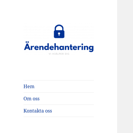
ärendehantering
Hem
Om oss
Kontakta oss