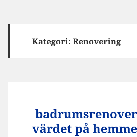
Kategori:
Renovering
badrumsrenover
värdet på hemme