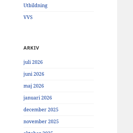
Utbildning
VVS
ARKIV
juli 2026
juni 2026
maj 2026
januari 2026
december 2025
november 2025