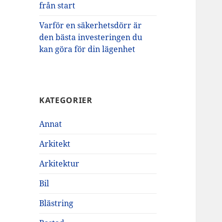
från start
Varför en säkerhetsdörr är
den bästa investeringen du
kan göra för din lägenhet
KATEGORIER
Annat
Arkitekt
Arkitektur
Bil
Blästring