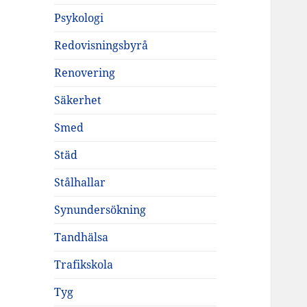
Psykologi
Redovisningsbyrå
Renovering
Säkerhet
Smed
Städ
Stålhallar
Synundersökning
Tandhälsa
Trafikskola
Tyg