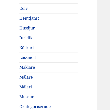
Golv
Hemtjänst
Husdjur
Juridik
Körkort
Låssmed
Mäklare
Målare
Måleri
Museum
Okategoriserade