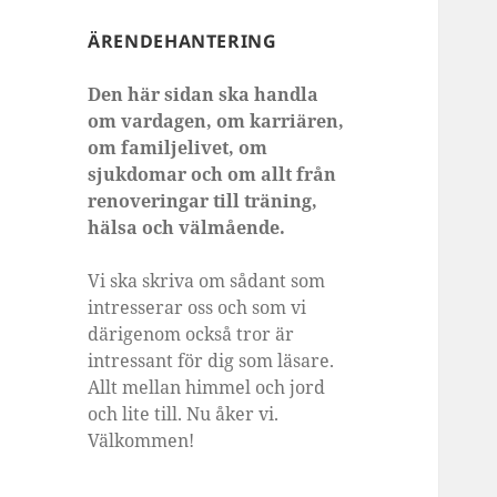
ÄRENDEHANTERING
Den här sidan ska handla
om vardagen, om karriären,
om familjelivet, om
sjukdomar och om allt från
renoveringar till träning,
hälsa och välmående.
Vi ska skriva om sådant som
intresserar oss och som vi
därigenom också tror är
intressant för dig som läsare.
Allt mellan himmel och jord
och lite till. Nu åker vi.
Välkommen!