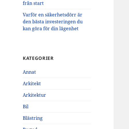
från start
Varför en säkerhetsdörr är
den bästa investeringen du
kan göra för din lägenhet
KATEGORIER
Annat
Arkitekt
Arkitektur
Bil
Blästring