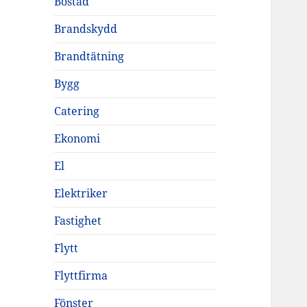
Bostad
Brandskydd
Brandtätning
Bygg
Catering
Ekonomi
El
Elektriker
Fastighet
Flytt
Flyttfirma
Fönster