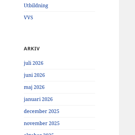
Utbildning
VVS
ARKIV
juli 2026
juni 2026
maj 2026
januari 2026
december 2025
november 2025