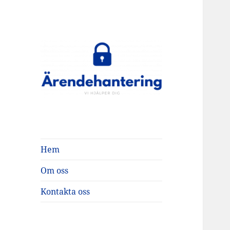
ärendehantering
Hem
Om oss
Kontakta oss