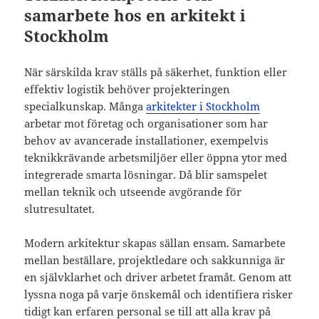
samarbete hos en arkitekt i
Stockholm
När särskilda krav ställs på säkerhet, funktion eller
effektiv logistik behöver projekteringen
specialkunskap. Många
arkitekter i Stockholm
arbetar mot företag och organisationer som har
behov av avancerade installationer, exempelvis
teknikkrävande arbetsmiljöer eller öppna ytor med
integrerade smarta lösningar. Då blir samspelet
mellan teknik och utseende avgörande för
slutresultatet.
Modern arkitektur skapas sällan ensam. Samarbete
mellan beställare, projektledare och sakkunniga är
en självklarhet och driver arbetet framåt. Genom att
lyssna noga på varje önskemål och identifiera risker
tidigt kan erfaren personal se till att alla krav på