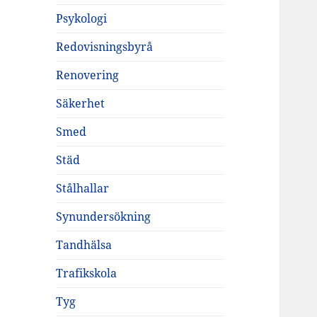
Psykologi
Redovisningsbyrå
Renovering
Säkerhet
Smed
Städ
Stålhallar
Synundersökning
Tandhälsa
Trafikskola
Tyg