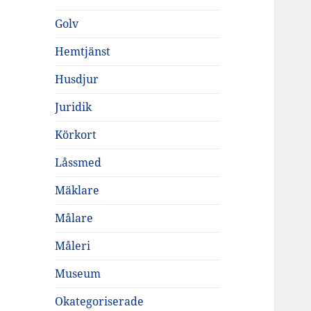
Golv
Hemtjänst
Husdjur
Juridik
Körkort
Låssmed
Mäklare
Målare
Måleri
Museum
Okategoriserade