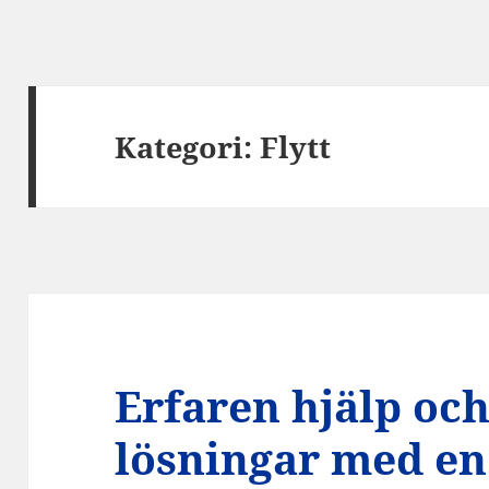
Kategori:
Flytt
Erfaren hjälp oc
lösningar med en 