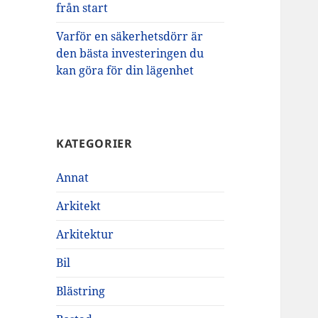
från start
Varför en säkerhetsdörr är
den bästa investeringen du
kan göra för din lägenhet
KATEGORIER
Annat
Arkitekt
Arkitektur
Bil
Blästring