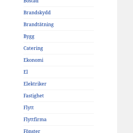
Bostad
Brandskydd
Brandtätning
Bygg
Catering
Ekonomi
El
Elektriker
Fastighet
Flytt
Flyttfirma
Fönster