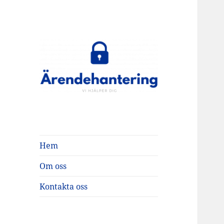
ärendehantering
Hem
Om oss
Kontakta oss