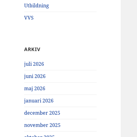
Utbildning
VVS
ARKIV
juli 2026
juni 2026
maj 2026
januari 2026
december 2025
november 2025