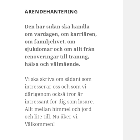
ÄRENDEHANTERING
Den här sidan ska handla
om vardagen, om karriären,
om familjelivet, om
sjukdomar och om allt från
renoveringar till träning,
hälsa och välmående.
Vi ska skriva om sådant som
intresserar oss och som vi
därigenom också tror är
intressant för dig som läsare.
Allt mellan himmel och jord
och lite till. Nu åker vi.
Välkommen!