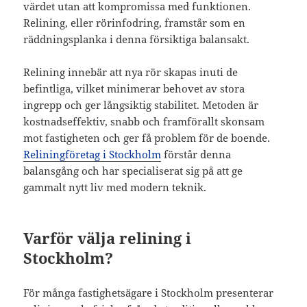
värdet utan att kompromissa med funktionen.
Relining, eller rörinfodring, framstår som en
räddningsplanka i denna försiktiga balansakt.
Relining innebär att nya rör skapas inuti de
befintliga, vilket minimerar behovet av stora
ingrepp och ger långsiktig stabilitet. Metoden är
kostnadseffektiv, snabb och framförallt skonsam
mot fastigheten och ger få problem för de boende.
Reliningföretag i Stockholm
förstår denna
balansgång och har specialiserat sig på att ge
gammalt nytt liv med modern teknik.
Varför välja relining i
Stockholm?
För många fastighetsägare i Stockholm presenterar